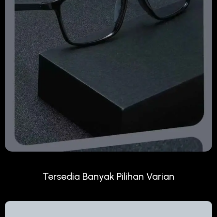
Tersedia Banyak Pilihan Varian