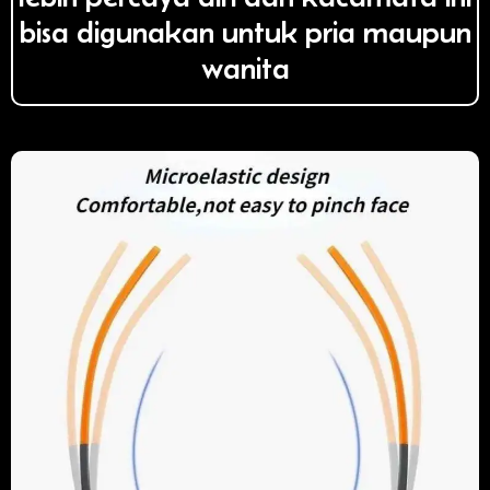
bisa digunakan untuk pria maupun
wanita