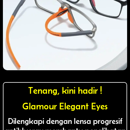
Tenang, kini hadir !
Glamour Elegant Eyes
Dilengkapi dengan lensa progresif