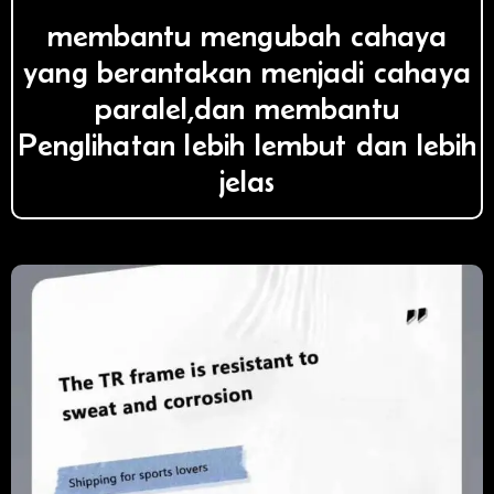
membantu mengubah cahaya
yang berantakan menjadi cahaya
paralel,dan membantu
Penglihatan lebih lembut dan lebih
jelas