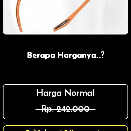
Berapa Harganya..?
Harga Normal
Rp. 242.000