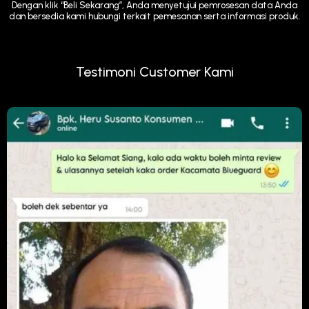
Dengan klik “Beli Sekarang”, Anda menyetujui pemrosesan data Anda
dan bersedia kami hubungi terkait pemesanan serta informasi produk.
Testimoni Customer Kami