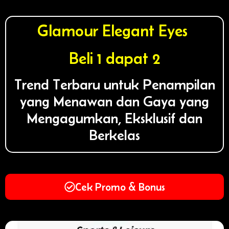
Glamour Elegant Eyes
Beli 1 dapat 2
Trend Terbaru untuk Penampilan
yang Menawan dan Gaya yang
Mengagumkan, Eksklusif dan
Berkelas
Cek Promo & Bonus