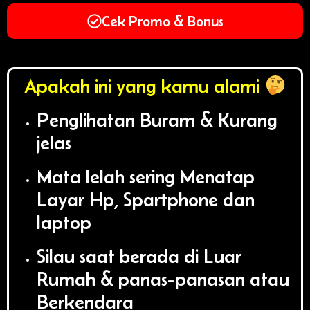
Cek Promo & Bonus
Apakah ini yang kamu alami
Penglihatan Buram & Kurang
jelas
Mata lelah sering Menatap
Layar Hp, Spartphone dan
laptop
Silau saat berada di Luar
Rumah & panas-panasan atau
Berkendara