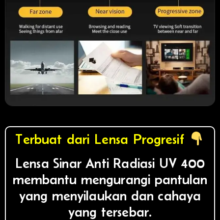
Terbuat dari Lensa Progresif
Lensa Sinar Anti Radiasi UV 400
membantu mengurangi pantulan
yang menyilaukan dan cahaya
yang tersebar.