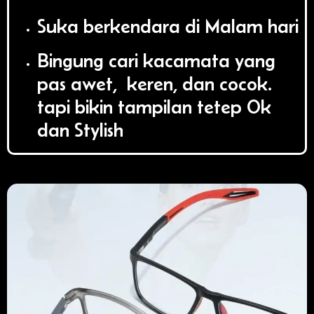
Suka berkendara di Malam hari
Bingung cari kacamata yang
pas awet, keren, dan cocok.
tapi bikin tampilan tetep Ok
dan Stylish