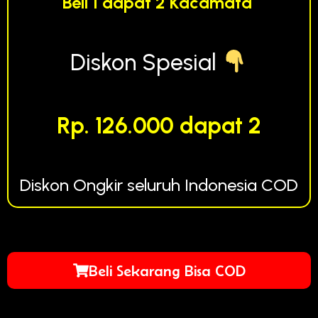
Beli 1 dapat 2 Kacamata
Diskon Spesial
Rp. 126.000 dapat 2
Diskon Ongkir seluruh Indonesia COD
Beli Sekarang Bisa COD